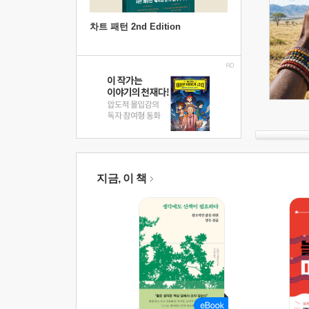
차트 패턴 2nd Edition
지금, 이 책