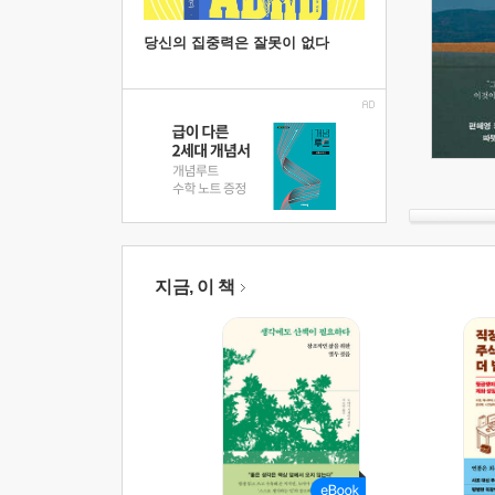
당신의 집중력은 잘못이 없다
지금, 이 책