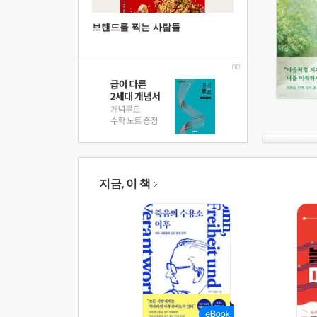
브랜드를 찍는 사람들
지금, 이 책