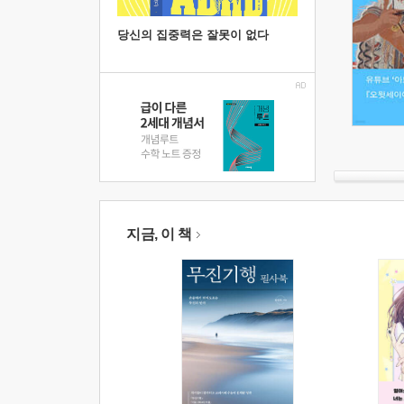
당신의 집중력은 잘못이 없다
지금, 이 책