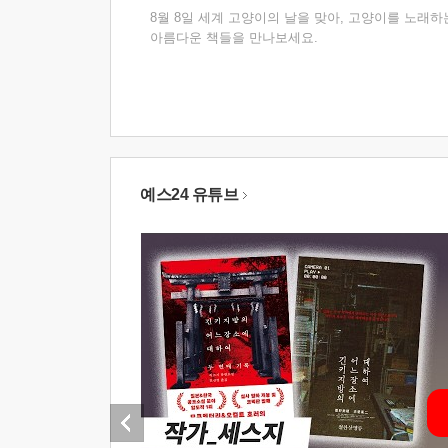
8월 8일 세계 고양이의 날을 맞아, 고양이를 노래하
아름다운 책들을 만나보세요.
예스24 유튜브