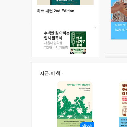
차트 패턴 2nd Edition
지금, 이 책