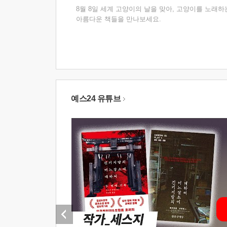
8월 8일 세계 고양이의 날을 맞아, 고양이를 노래하
아름다운 책들을 만나보세요.
예스24 유튜브