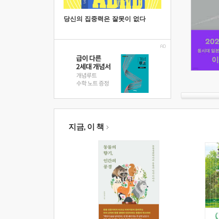
당신의 집중력은 잘못이 없다
지금, 이 책