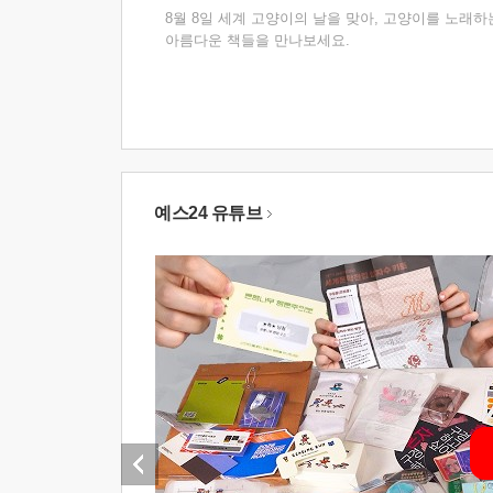
8월 8일 세계 고양이의 날을 맞아, 고양이를 노래하
아름다운 책들을 만나보세요.
예스24 유튜브