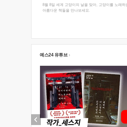
8월 8일 세계 고양이의 날을 맞아, 고양이를 노래하
아름다운 책들을 만나보세요.
예스24 유튜브