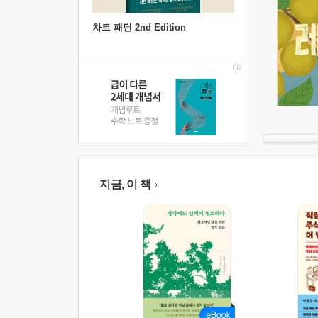
차트 패턴 2nd Edition
지금, 이 책