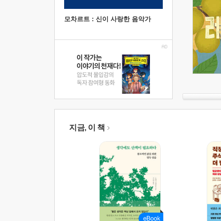
모차르트 : 신이 사랑한 음악가
지금, 이 책