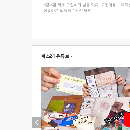
8월 8일 세계 고양이의 날을 맞아, 고양이를 노래하
아름다운 책들을 만나보세요.
예스24 유튜브