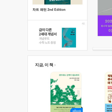
차트 패턴 2nd Edition
지금, 이 책