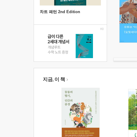
차트 패턴 2nd Edition
지금, 이 책