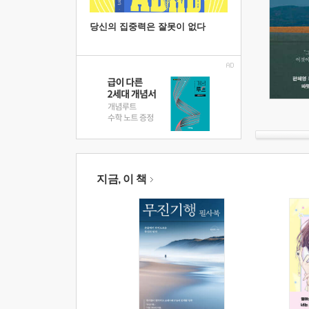
당신의 집중력은 잘못이 없다
지금, 이 책