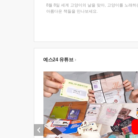
8월 8일 세계 고양이의 날을 맞아, 고양이를 노래하
아름다운 책들을 만나보세요.
예스24 유튜브