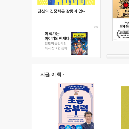
당신의 집중력은 잘못이 없다
지금, 이 책