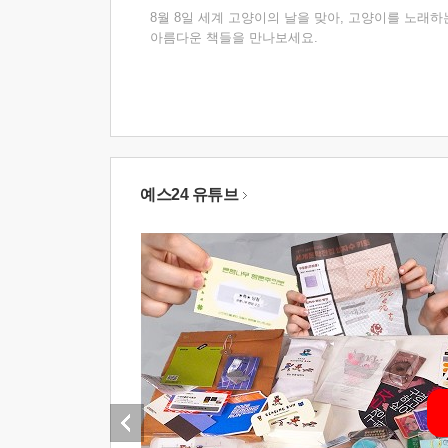
8월 8일 세계 고양이의 날을 맞아, 고양이를 노래하
아름다운 책들을 만나보세요.
예스24 유튜브