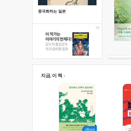
중국화하는 일본
지금, 이 책