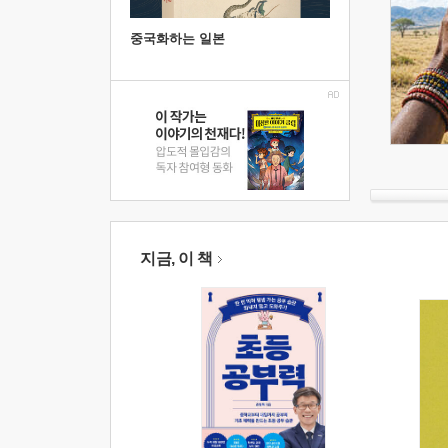
중국화하는 일본
지금, 이 책