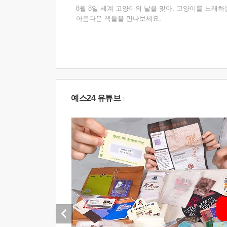
8월 8일 세계 고양이의 날을 맞아, 고양이를 노래하
아름다운 책들을 만나보세요.
예스24 유튜브