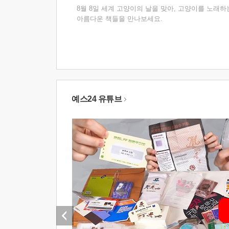
8월 8일 세계 고양이의 날을 맞아, 고양이를 노래하
아름다운 책들을 만나보세요.
예스24 유튜브