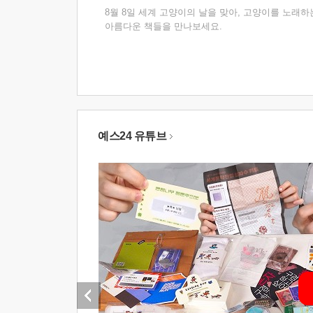
8월 8일 세계 고양이의 날을 맞아, 고양이를 노래하
아름다운 책들을 만나보세요.
예스24 유튜브