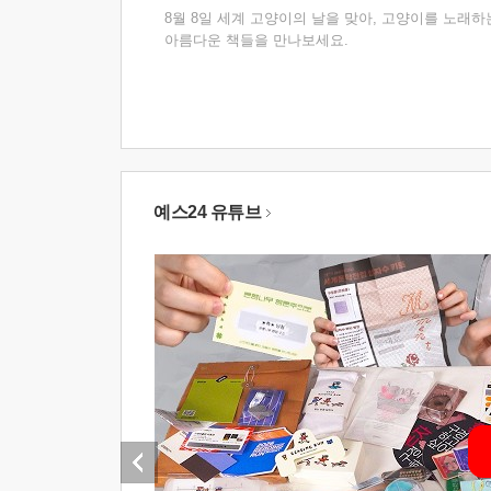
8월 8일 세계 고양이의 날을 맞아, 고양이를 노래하
아름다운 책들을 만나보세요.
예스24 유튜브