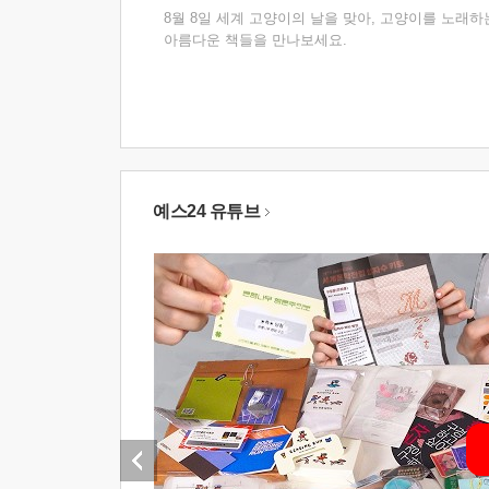
8월 8일 세계 고양이의 날을 맞아, 고양이를 노래하
아름다운 책들을 만나보세요.
예스24 유튜브