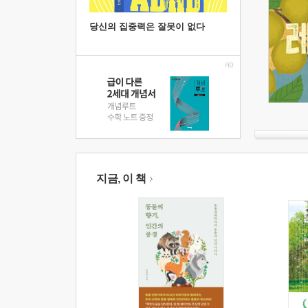
당신의 집중력은 잘못이 없다
지금, 이 책