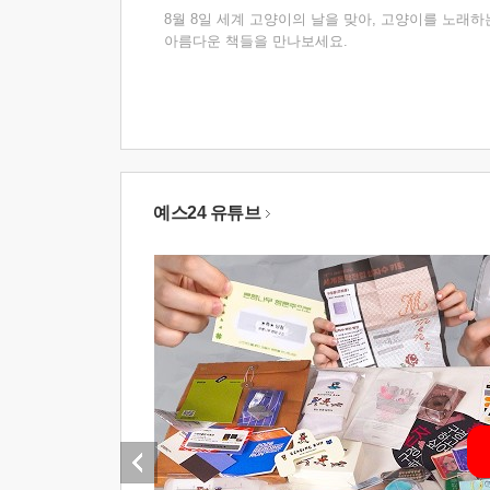
8월 8일 세계 고양이의 날을 맞아, 고양이를 노래하
아름다운 책들을 만나보세요.
예스24 유튜브