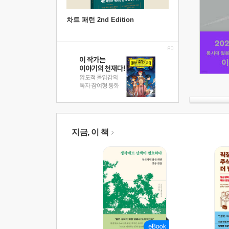
차트 패턴 2nd Edition
지금, 이 책