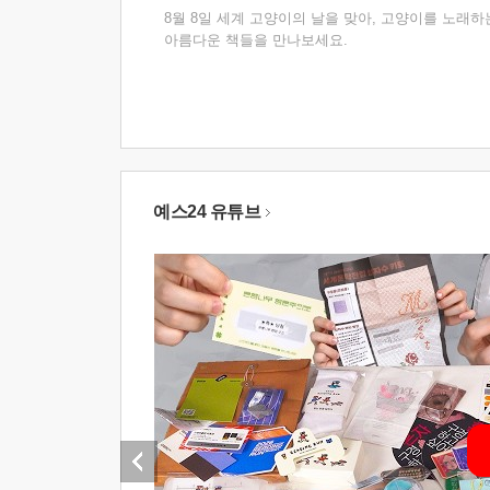
8월 8일 세계 고양이의 날을 맞아, 고양이를 노래하
아름다운 책들을 만나보세요.
예스24 유튜브