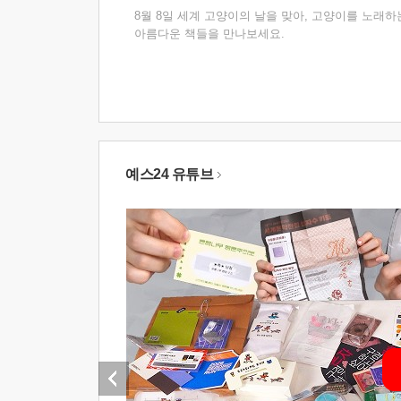
8월 8일 세계 고양이의 날을 맞아, 고양이를 노래하
아름다운 책들을 만나보세요.
예스24 유튜브