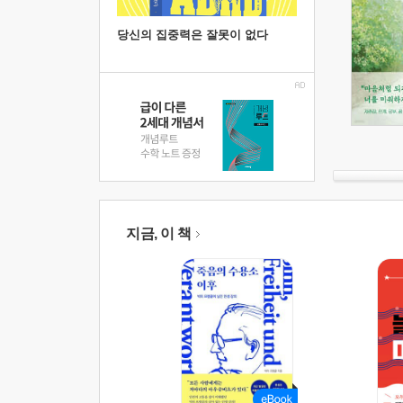
당신의 집중력은 잘못이 없다
지금, 이 책