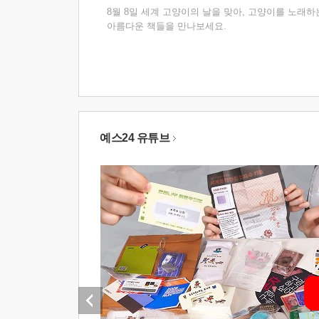
8월 8일 세계 고양이의 날을 맞아, 고양이를 노래하
아름다운 책들을 만나보세요.
예스24 유튜브