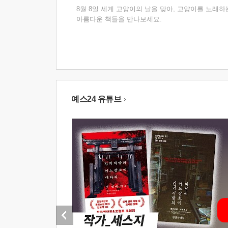
8월 8일 세계 고양이의 날을 맞아, 고양이를 노래하
아름다운 책들을 만나보세요.
예스24 유튜브