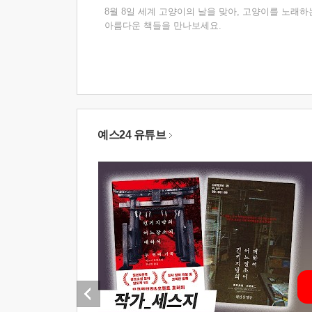
8월 8일 세계 고양이의 날을 맞아, 고양이를 노래하
아름다운 책들을 만나보세요.
예스24 유튜브