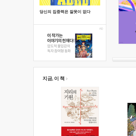
당신의 집중력은 잘못이 없다
지금, 이 책