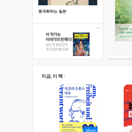
중국화하는 일본
지금, 이 책