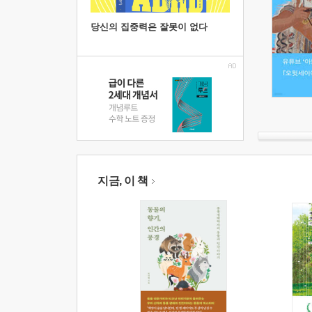
당신의 집중력은 잘못이 없다
지금, 이 책