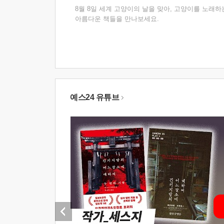
8월 8일 세계 고양이의 날을 맞아, 고양이를 노래하
아름다운 책들을 만나보세요.
예스24 유튜브