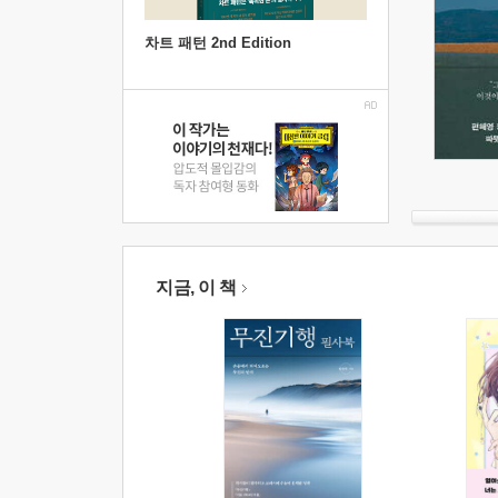
차트 패턴 2nd Edition
지금, 이 책