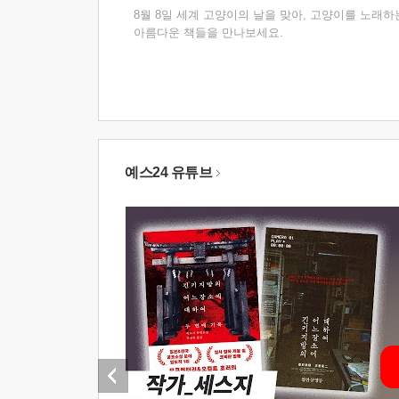
8월 8일 세계 고양이의 날을 맞아, 고양이를 노래하
아름다운 책들을 만나보세요.
예스24 유튜브