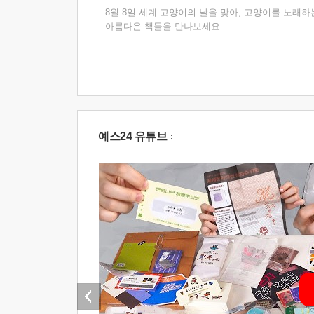
8월 8일 세계 고양이의 날을 맞아, 고양이를 노래하
아름다운 책들을 만나보세요.
예스24 유튜브