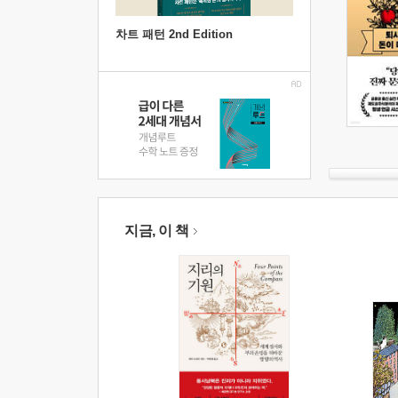
차트 패턴 2nd Edition
지금, 이 책