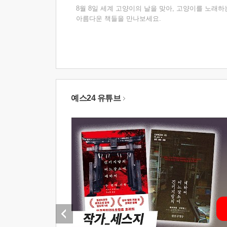
8월 8일 세계 고양이의 날을 맞아, 고양이를 노래하
아름다운 책들을 만나보세요.
예스24 유튜브