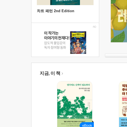
차트 패턴 2nd Edition
지금, 이 책