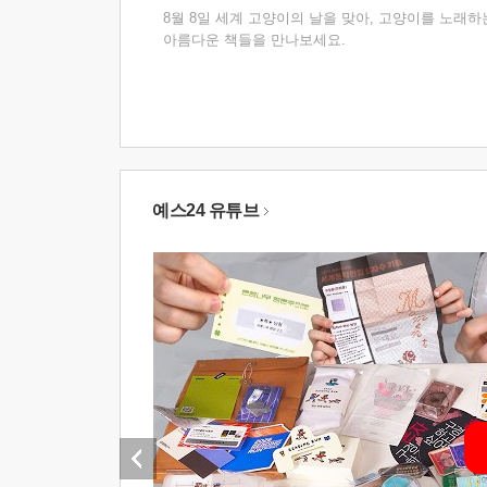
8월 8일 세계 고양이의 날을 맞아, 고양이를 노래하
아름다운 책들을 만나보세요.
예스24 유튜브