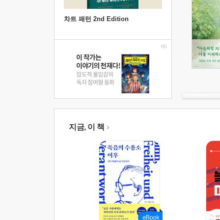
차트 패턴 2nd Edition
지금, 이 책