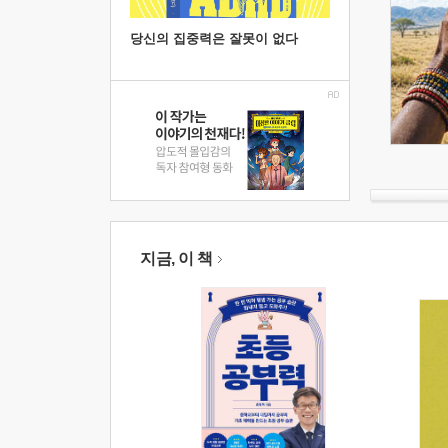
당신의 집중력은 잘못이 없다
지금, 이 책