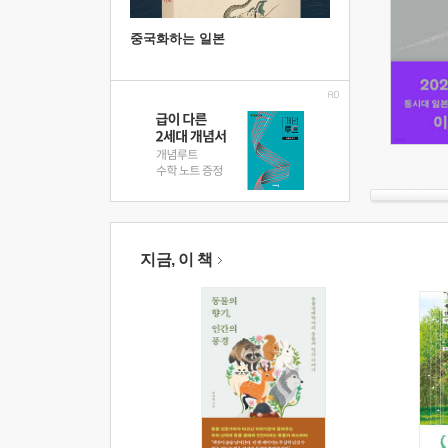
중국화하는 일본
지금, 이 책