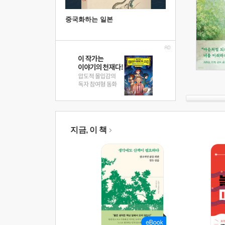
중국화하는 일본
지금, 이 책