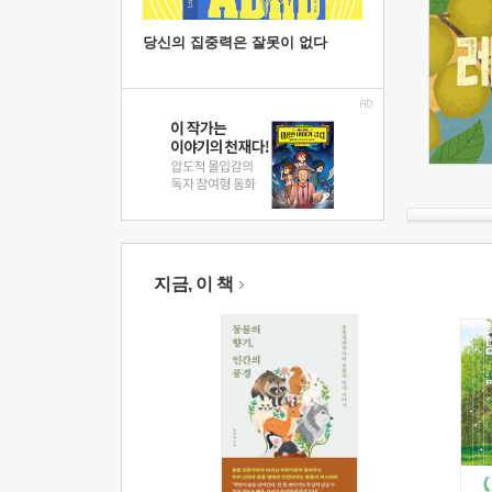
당신의 집중력은 잘못이 없다
지금, 이 책