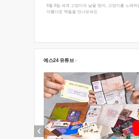
8월 8일 세계 고양이의 날을 맞아, 고양이를 노래하
아름다운 책들을 만나보세요.
예스24 유튜브