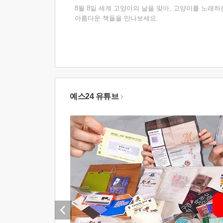
8월 8일 세계 고양이의 날을 맞아, 고양이를 노래하
아름다운 책들을 만나보세요.
예스24 유튜브