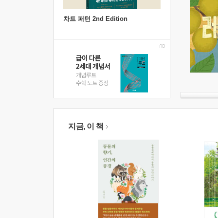
차트 패턴 2nd Edition
지금, 이 책