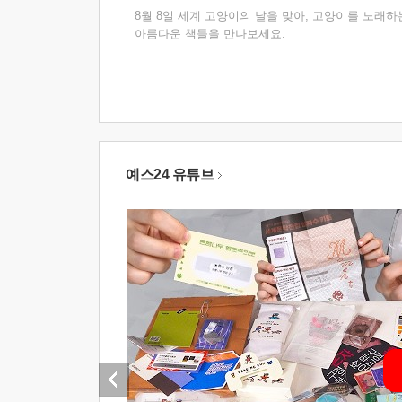
8월 8일 세계 고양이의 날을 맞아, 고양이를 노래하
아름다운 책들을 만나보세요.
예스24 유튜브