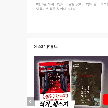
8월 8일 세계 고양이의 날을 맞아, 고양이를 노래하
아름다운 책들을 만나보세요.
예스24 유튜브