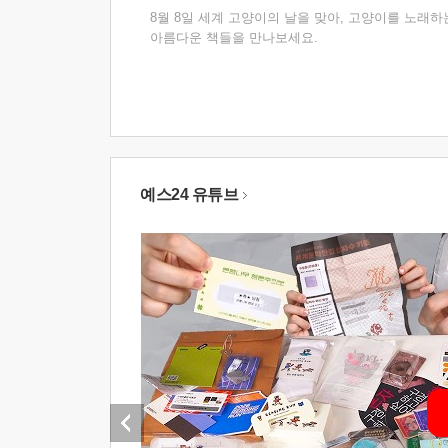
8월 8일 세계 고양이의 날을 맞아, 고양이를 노래하
아름다운 책들을 만나보세요.
예스24 유튜브