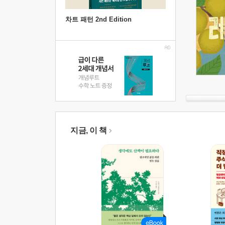
차트 패턴 2nd Edition
지금, 이 책