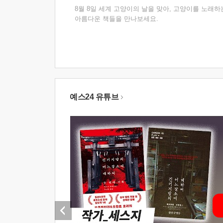
8월 8일 세계 고양이의 날을 맞아, 고양이를 노래하
아름다운 책들을 만나보세요.
예스24 유튜브